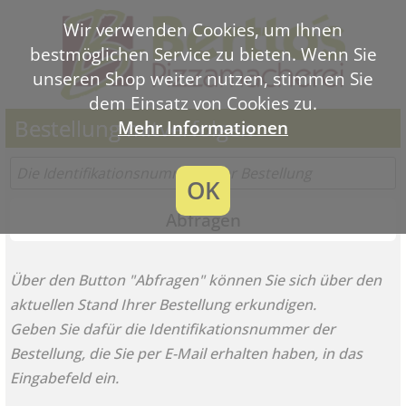
Wir verwenden Cookies, um Ihnen
bestmöglichen Service zu bieten. Wenn Sie
unseren Shop weiter nutzen, stimmen Sie
dem Einsatz von Cookies zu.
Bestellung mitverfolgen
Mehr Informationen
OK
Abfragen
Über den Button "Abfragen" können Sie sich über den
aktuellen Stand Ihrer Bestellung erkundigen.
Geben Sie dafür die Identifikationsnummer der
Bestellung, die Sie per E-Mail erhalten haben, in das
Eingabefeld ein.